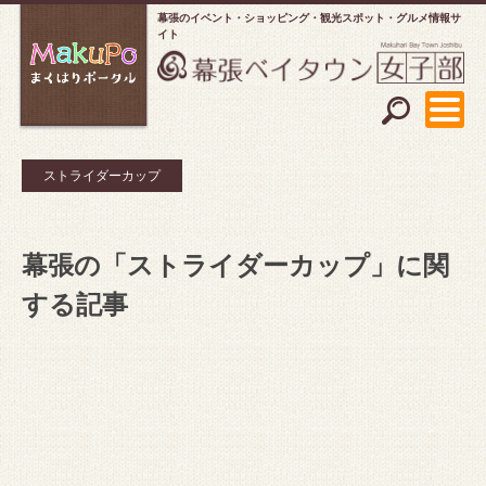
幕張のイベント・ショッピング
観光スポット・グルメ情報サ
イト
ストライダーカップ
幕張の「ストライダーカップ」に関
する記事