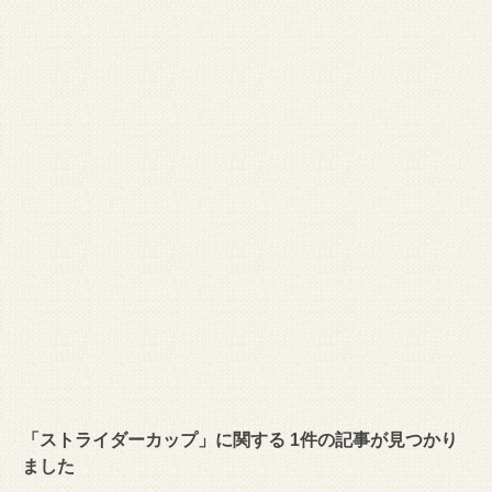
「ストライダーカップ」に関する 1件の記事が見つかり
ました