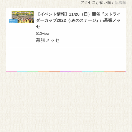
アクセスが多い順 /
新着順
【イベント情報】11/20（日）開催『ストライ
ダーカップ2022 うみのステージ』in幕張メッ
セ
513
view
幕張メッセ