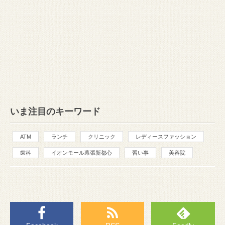
いま注目のキーワード
ATM
ランチ
クリニック
レディースファッション
歯科
イオンモール幕張新都心
習い事
美容院