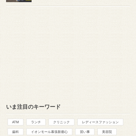
いま注目のキーワード
ATM
ランチ
クリニック
レディースファッション
歯科
イオンモール幕張新都心
習い事
美容院