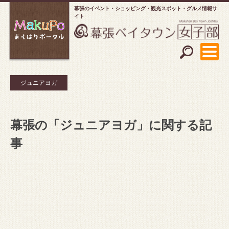
幕張のイベント・ショッピング
観光スポット・グルメ情報サ
イト
ジュニアヨガ
幕張の「ジュニアヨガ」に関する記
事