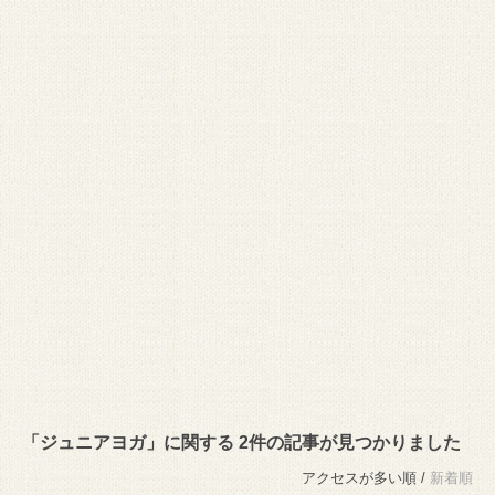
「ジュニアヨガ」に関する 2件の記事が見つかりました
アクセスが多い順 /
新着順