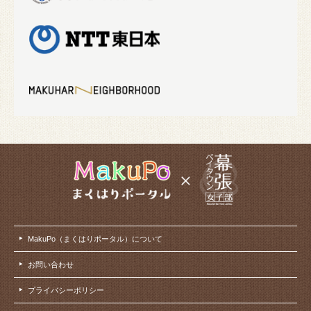
MakuPo（まくはりポータル）について
お問い合わせ
プライバシーポリシー