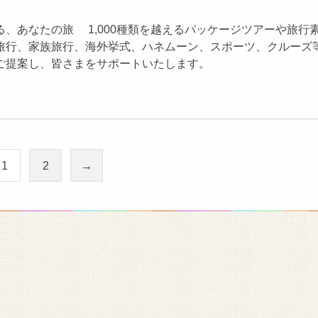
、あなたの旅 1,000種類を越えるパッケージツアーや旅行
旅行、家族旅行、海外挙式、ハネムーン、スポーツ、クルーズ
ご提案し、皆さまをサポートいたします。
1
2
→