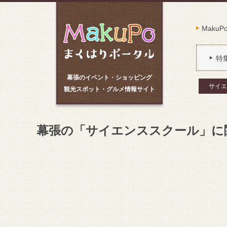
Maku
特
幕張のイベント・ショッピング
サイエ
観光スポット・グルメ情報サイト
幕張の「サイエンススクール」に