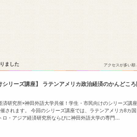
かりました
アクセスが多い順 
けシリーズ講座】 ラテンアメリカ政治経済のかんどころ
経済研究所×神田外語大学共催！学生・市民向けのシリーズ講座
開催されます。 今回のシリーズ講座では、ラテンアメリカ8カ国
トロ・アジア経済研究所ならびに神田外語大学の専門…