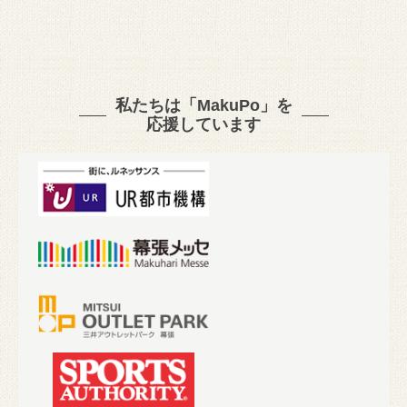
私たちは「MakuPo」を
応援しています