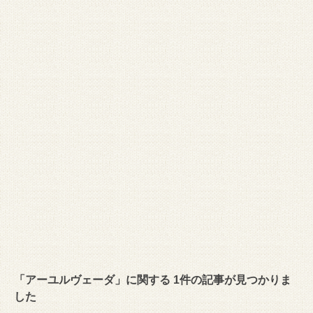
「アーユルヴェーダ」に関する 1件の記事が見つかりま
した