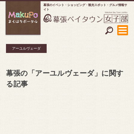
幕張のイベント・ショッピング
観光スポット・グルメ情報サ
イト
アーユルヴェーダ
幕張の「アーユルヴェーダ」に関す
る記事