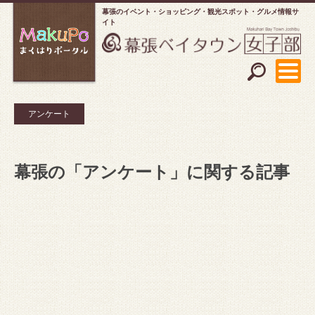
幕張のイベント・ショッピング
観光スポット・グルメ情報サ
イト
アンケート
幕張の「アンケート」に関する記事