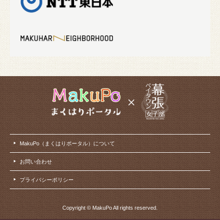
MakuPo（まくはりポータル）について
お問い合わせ
プライバシーポリシー
Copyright © MakuPo All rights reserved.