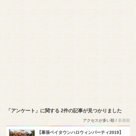
「アンケート」に関する 2件の記事が見つかりました
アクセスが多い順 /
新着順
【幕張ベイタウンハロウィンパーティ2019】