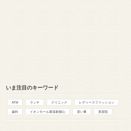
いま注目のキーワード
ATM
ランチ
クリニック
レディースファッション
歯科
イオンモール幕張新都心
習い事
美容院