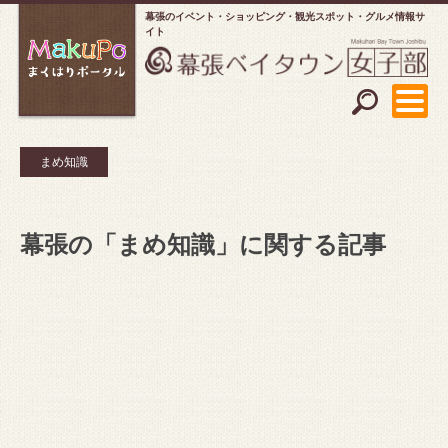
幕張のイベント・ショッピング
観光スポット・グルメ情報サ
イト
まめ知識
幕張の「まめ知識」に関する記事