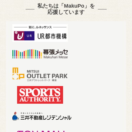
私たちは「MakuPo」を
応援しています