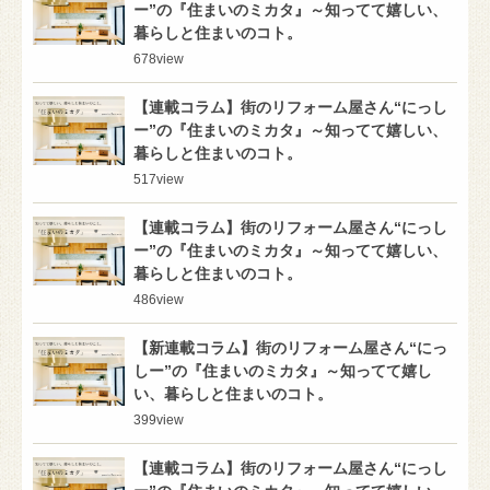
ー”の『住まいのミカタ』～知ってて嬉しい、
暮らしと住まいのコト。
678
view
【連載コラム】街のリフォーム屋さん“にっし
ー”の『住まいのミカタ』～知ってて嬉しい、
暮らしと住まいのコト。
517
view
【連載コラム】街のリフォーム屋さん“にっし
ー”の『住まいのミカタ』～知ってて嬉しい、
暮らしと住まいのコト。
486
view
【新連載コラム】街のリフォーム屋さん“にっ
しー”の『住まいのミカタ』～知ってて嬉し
い、暮らしと住まいのコト。
399
view
【連載コラム】街のリフォーム屋さん“にっし