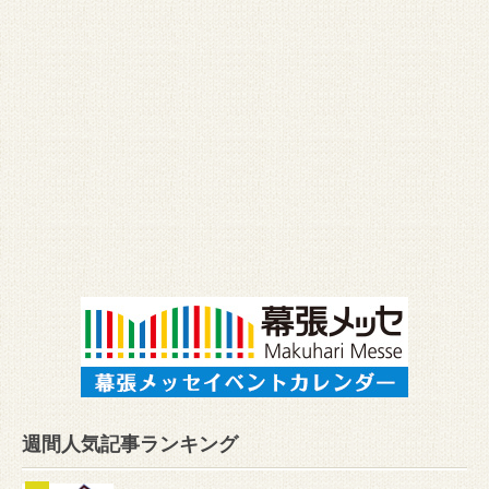
週間人気記事ランキング