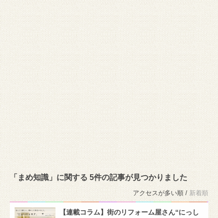
「まめ知識」に関する 5件の記事が見つかりました
アクセスが多い順 /
新着順
【連載コラム】街のリフォーム屋さん“にっし