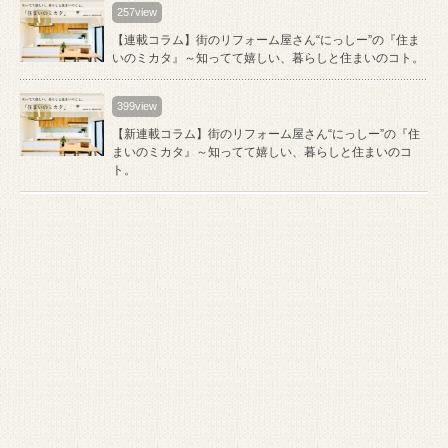
257view
【連載コラム】街のリフォーム屋さん“にっしー”の『住ま
いのミカタ』～知ってて嬉しい、暮らしと住まいのコト。
399view
【新連載コラム】街のリフォーム屋さん“にっしー”の『住
まいのミカタ』～知ってて嬉しい、暮らしと住まいのコ
ト。