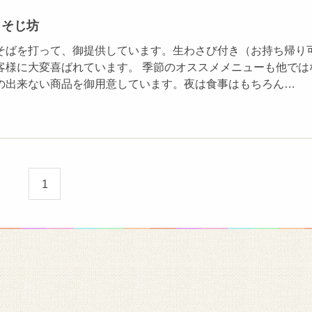
 そじ坊
そばを打って、御提供しています。生わさび付き（お持ち帰り
客様に大変喜ばれています。 季節のオススメメニューも他では
の出来ない商品を御用意しています。夜は食事はもちろん…
1