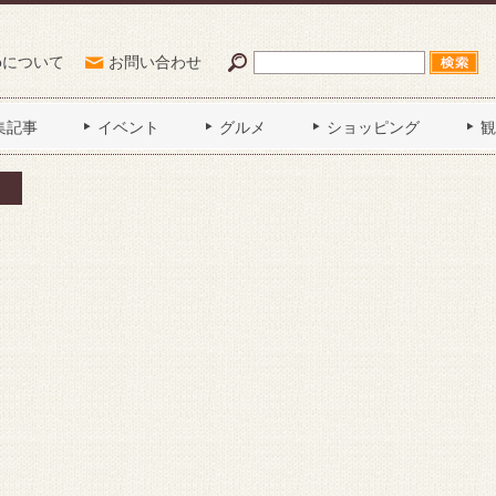
Poについて
お問い合わせ
集記事
イベント
グルメ
ショッピング
観