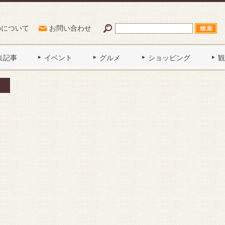
Poについて
お問い合わせ
集記事
イベント
グルメ
ショッピング
観