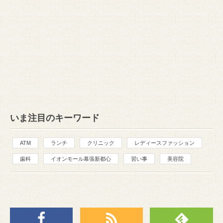
いま注目のキーワード
ATM
ランチ
クリニック
レディースファッション
歯科
イオンモール幕張新都心
習い事
美容院