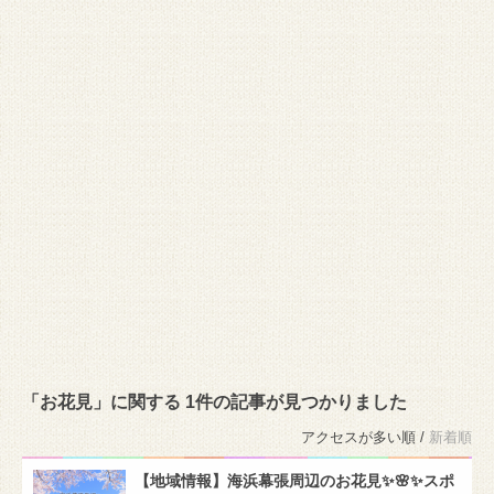
「お花見」に関する 1件の記事が見つかりました
アクセスが多い順 /
新着順
【地域情報】海浜幕張周辺のお花見✨🌸✨スポ