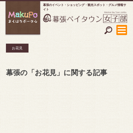
幕張のイベント・ショッピング
観光スポット・グルメ情報サ
イト
お花見
幕張の「お花見」に関する記事