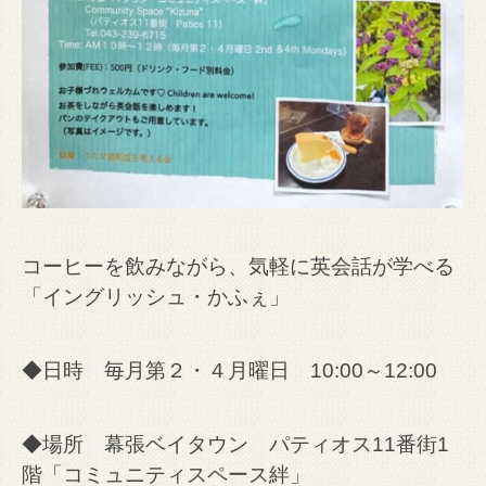
コーヒーを飲みながら、気軽に英会話が学べる
「イングリッシュ・かふぇ」
◆日時 毎月第２・４月曜日 10:00～12:00
◆場所 幕張ベイタウン パティオス11番街1
階「コミュニティスペース絆」