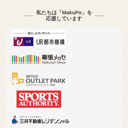
私たちは「MakuPo」を
応援しています