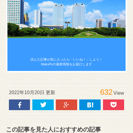
読んだ記事が気に入ったら
「いいね！」しよう！
MakuPoの最新情報をお届けします
632
2022年10月20日 更新
View
この記事を見た人におすすめの記事