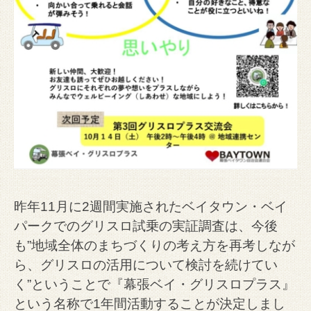
昨年11月に2週間実施されたベイタウン・ベイ
パークでのグリスロ試乗の実証調査は、今後
も”地域全体のまちづくりの考え方を再考しなが
ら、グリスロの活用について検討を続けてい
く”ということで『幕張ベイ・グリスロプラス』
という名称で1年間活動することが決定しまし