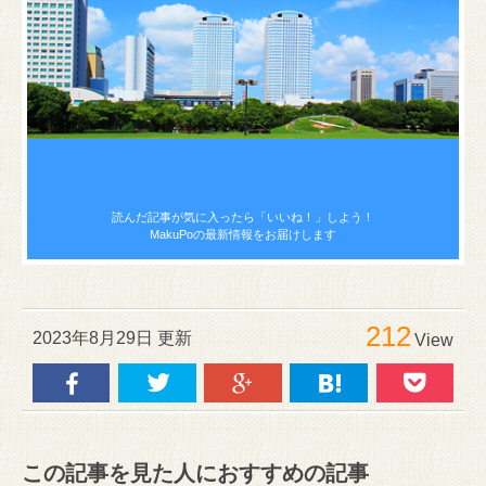
読んだ記事が気に入ったら
「いいね！」しよう！
MakuPoの最新情報をお届けします
212
2023年8月29日 更新
View
この記事を見た人におすすめの記事