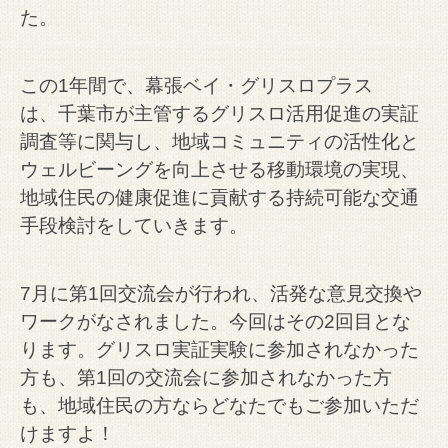
た。
この1年間で、幕張ベイ・グリスロプラス
は、千葉市が主管するグリスロ活用促進の実証
調査等に関与し、地域コミュニティの活性化と
ウェルビーングを向上させる移動環境の実現、
地域住民の健康促進に貢献する持続可能な交通
手段検討をしていきます。
7月に第1回交流会が行われ、活発な意見交換や
ワークがなされました。今回はその2回目とな
ります。グリスロ実証実験に参加されなかった
方も、第1回の交流会に参加されなかった方
も、地域住民の方ならどなたでもご参加いただ
けますよ！