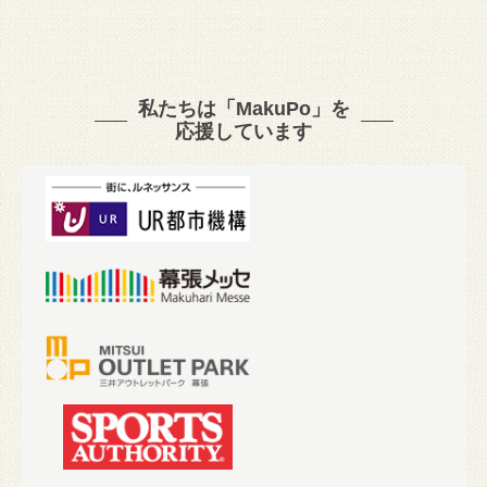
私たちは「MakuPo」を
応援しています