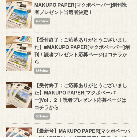
MAKUPO PAPER[マクポペーパー]創刊読
者プレゼント当選者決定！
490view
【受付終了：ご応募ありがとうございまし
た】■MAKUPO PAPER[マクポペーパー]創
刊！読者プレゼント応募ページはコチラか
ら
636view
【受付終了：ご応募ありがとうございまし
た】MAKUPO PAPER[マクポペーパ
ー]Vol．２！読者プレゼント応募ページは
コチラから
681view
【最新号】MAKUPO PAPER[マクポペーパ