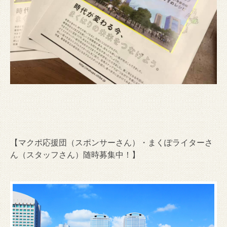
【マクポ応援団（スポンサーさん）・まくぽライターさ
ん（スタッフさん）随時募集中！】