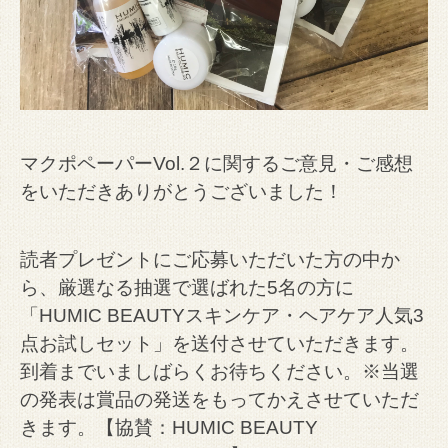
マクポペーパーVol.２に関するご意見・ご感想
をいただきありがとうございました！
読者プレゼントにご応募いただいた方の中か
ら、厳選なる抽選で選ばれた5名の方に
「HUMIC BEAUTYスキンケア・ヘアケア人気3
点お試しセット」を送付させていただきます。
到着までいましばらくお待ちください。※当選
の発表は賞品の発送をもってかえさせていただ
きます。【協賛：HUMIC BEAUTY