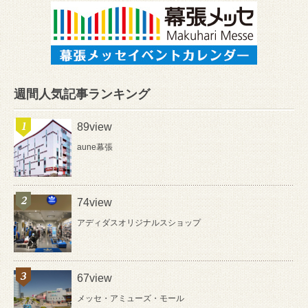
週間人気記事ランキング
89view
aune幕張
74view
アディダスオリジナルスショップ
67view
メッセ・アミューズ・モール