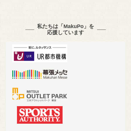
私たちは「MakuPo」を
応援しています