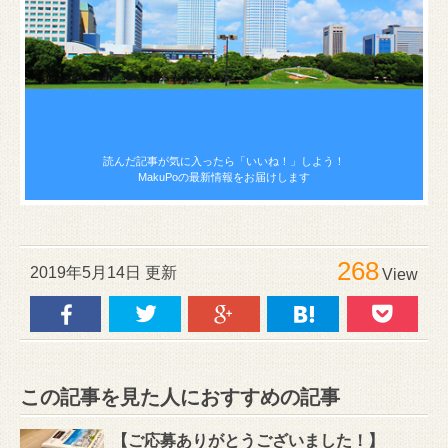
読んだ記事が気に入ったら
「いいね！」しよう！
MakuPoの最新情報をお届けします
268
2019年5月14日 更新
View
この記事を見た人におすすめの記事
【ご応募ありがとうございました！】