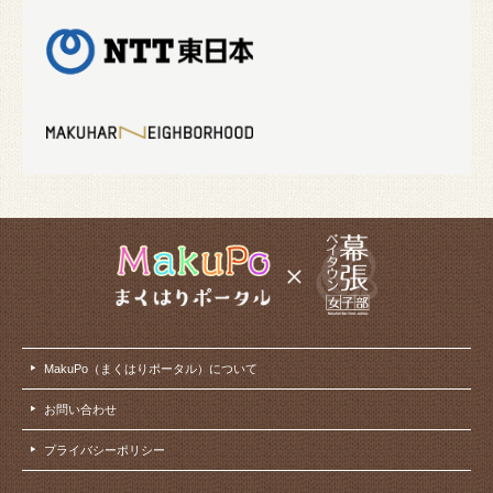
MakuPo（まくはりポータル）について
お問い合わせ
プライバシーポリシー