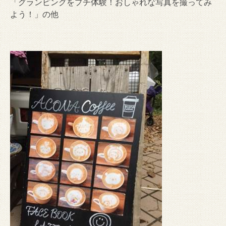
「グランピングをプチ体験！おしゃれな写真を撮ってみ
よう！」の他