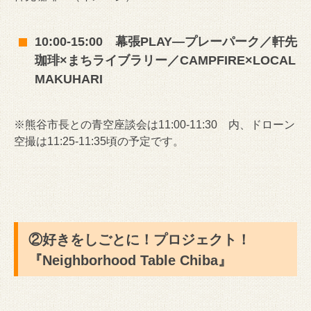
10:00-15:00 幕張PLAY―プレーパーク／軒先
珈琲×まちライブラリー／CAMPFIRE×LOCAL
MAKUHARI
※熊谷市長との青空座談会は11:00-11:30 内、ドローン
空撮は11:25-11:35頃の予定です。
②好きをしごとに！プロジェクト！
『Neighborhood Table Chiba』