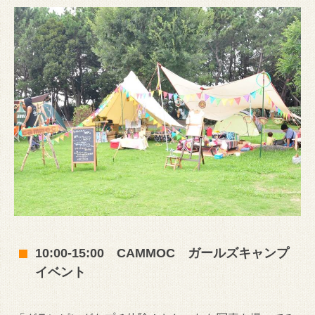
10:00-15:00 CAMMOC ガールズキャンプ
イベント