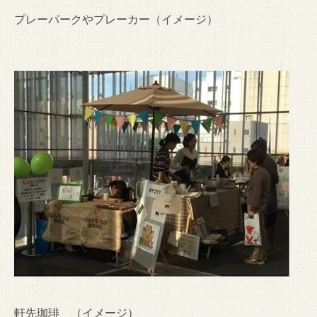
プレーパークやプレーカー（イメージ）
軒先珈琲 （イメージ）