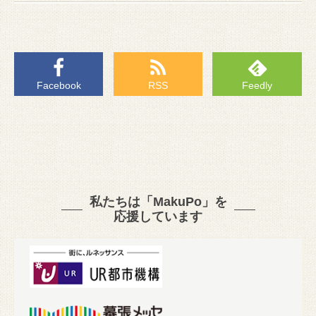
Facebook
RSS
Feedly
私たちは「MakuPo」を
応援しています