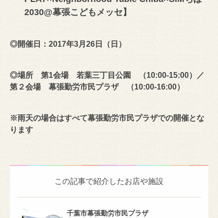
2030@幕張こどもメッセ】
◎開催日：2017年3月26日（日）
◎場所 第1会場 若葉三丁目公園 （10:00-15:00）／
第２会場 幕張勤労市民プラザ （10:00-16:00）
※雨天の場合はすべて幕張勤労市民プラザでの開催とな
ります
この記事で紹介したお店や施設
千葉市幕張勤労市民プラザ