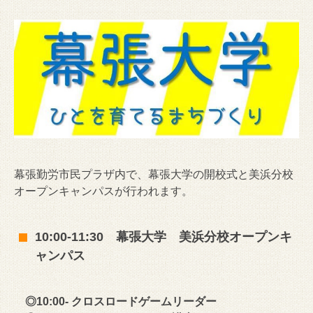
幕張勤労市民プラザ内で、幕張大学の開校式と美浜分校
オープンキャンパスが行われます。
10:00-11:30 幕張大学 美浜分校オープンキ
ャンパス
◎10:00- クロスロードゲームリーダー