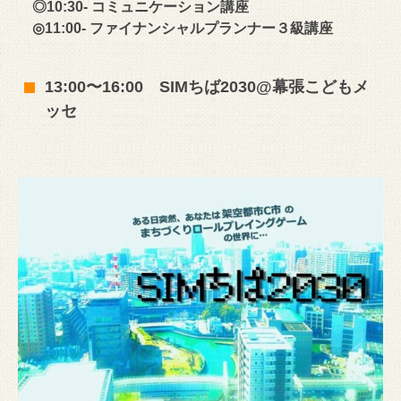
◎10:30- コミュニケーション講座
◎11:00- ファイナンシャルプランナー３級講座
13:00〜16:00 SIMちば2030@幕張こどもメ
ッセ