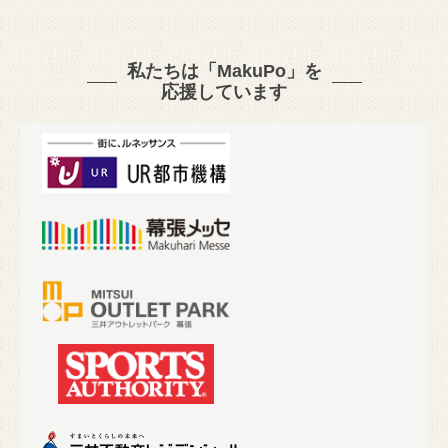
私たちは「MakuPo」を
応援しています