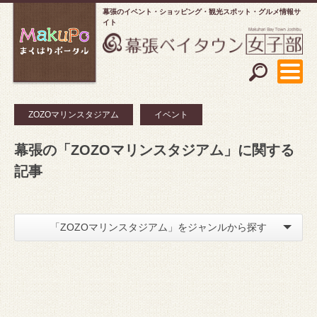
幕張のイベント・ショッピング
観光スポット・グルメ情報サ
イト
ZOZOマリンスタジアム
イベント
幕張の「ZOZOマリンスタジアム」に関する
記事
「ZOZOマリンスタジアム」をジャンルから探す