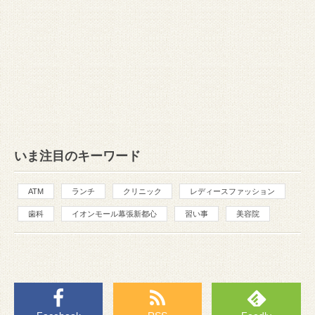
いま注目のキーワード
ATM
ランチ
クリニック
レディースファッション
歯科
イオンモール幕張新都心
習い事
美容院