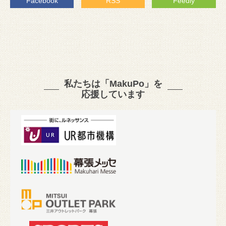
Facebook
RSS
Feedly
私たちは「MakuPo」を
応援しています