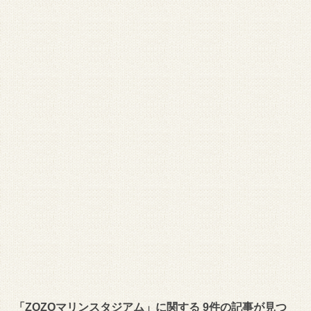
「ZOZOマリンスタジアム」に関する 9件の記事が見つ