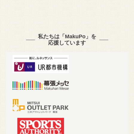
私たちは「MakuPo」を
応援しています