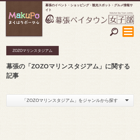
幕張のイベント・ショッピング
観光スポット・グルメ情報サ
イト
ZOZOマリンスタジアム
幕張の「ZOZOマリンスタジアム」に関する
記事
「ZOZOマリンスタジアム」をジャンルから探す