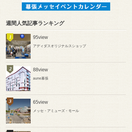
週間人気記事ランキング
95view
アディダスオリジナルスショップ
88view
aune幕張
65view
メッセ・アミューズ・モール