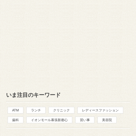
いま注目のキーワード
ATM
ランチ
クリニック
レディースファッション
歯科
イオンモール幕張新都心
習い事
美容院