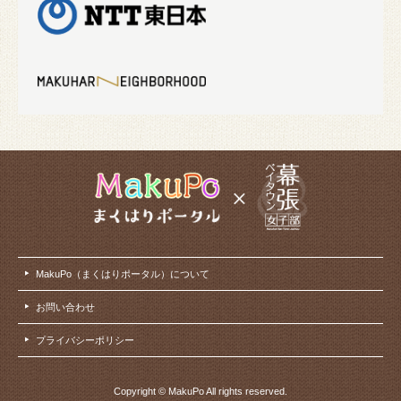
MakuPo（まくはりポータル）について
お問い合わせ
プライバシーポリシー
Copyright © MakuPo All rights reserved.