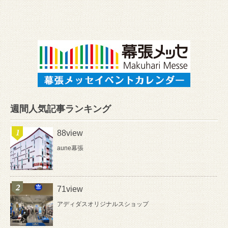
週間人気記事ランキング
88view
aune幕張
71view
アディダスオリジナルスショップ