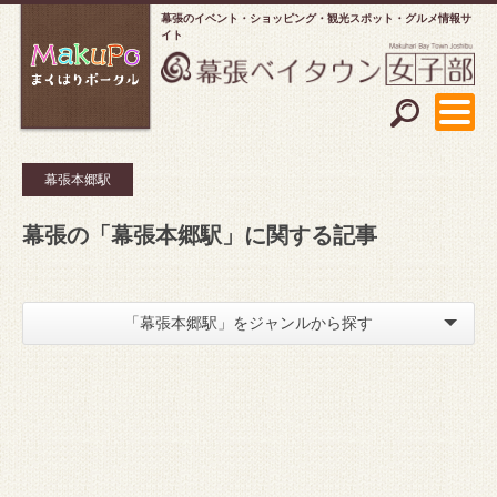
幕張のイベント・ショッピング
観光スポット・グルメ情報サ
イト
幕張本郷駅
幕張の「幕張本郷駅」に関する記事
「幕張本郷駅」をジャンルから探す