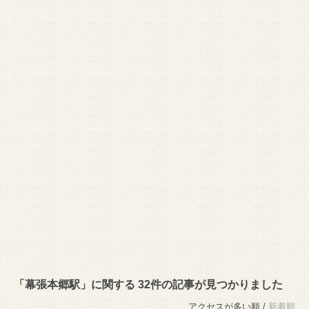
「幕張本郷駅」に関する 32件の記事が見つかりました
アクセスが多い順 /
新着順