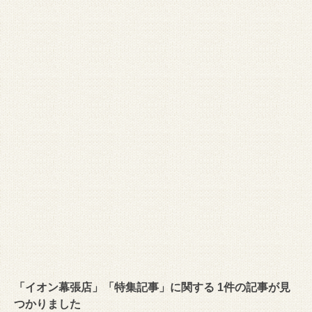
「イオン幕張店」「特集記事」に関する 1件の記事が見
つかりました