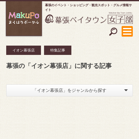
幕張のイベント・ショッピング
観光スポット・グルメ情報サ
イト
イオン幕張店
特集記事
幕張の「イオン幕張店」に関する記事
「イオン幕張店」をジャンルから探す