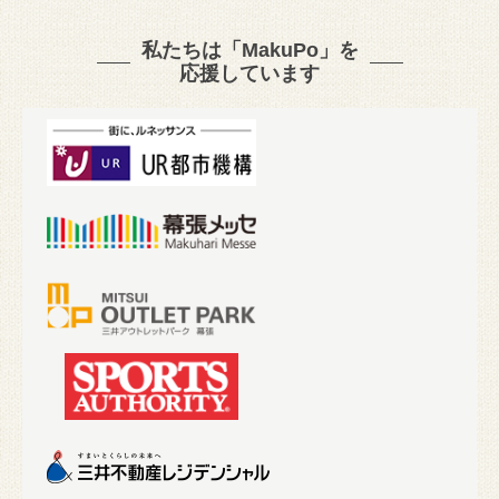
私たちは「MakuPo」を
応援しています