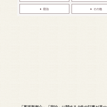
宿泊
その他