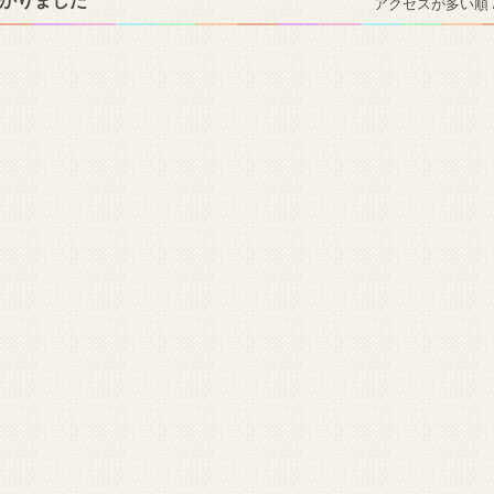
つかりました
アクセスが多い順 