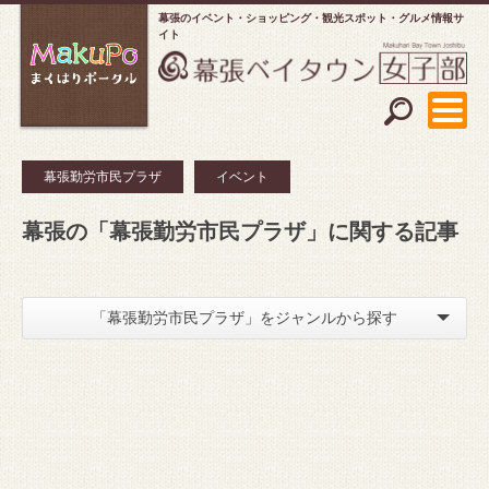
幕張のイベント・ショッピング
観光スポット・グルメ情報サ
イト
幕張勤労市民プラザ
イベント
幕張の「幕張勤労市民プラザ」に関する記事
「幕張勤労市民プラザ」をジャンルから探す