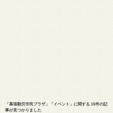
「幕張勤労市民プラザ」「イベント」に関する 16件の記
事が見つかりました