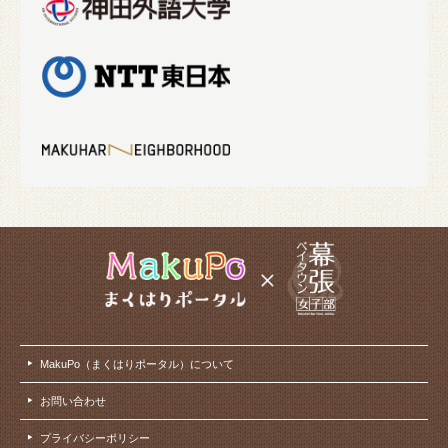
MakuPo（まくはりポータル）について
お問い合わせ
プライバシーポリシー