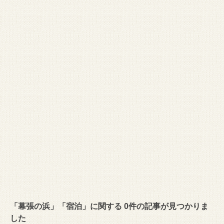
「幕張の浜」「宿泊」に関する 0件の記事が見つかりま
した