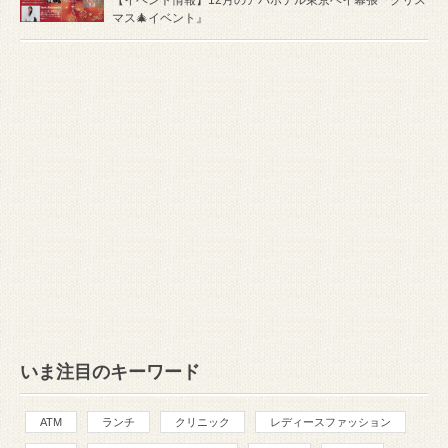
マス🎄イベント』
いま注目のキーワード
ATM
ランチ
クリニック
レディースファッション