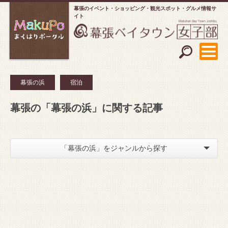
幕張のイベント・ショッピング
観光スポット・グルメ情報サ
イト
幕張の浜
宿泊
幕張の「幕張の浜」に関する記事
「幕張の浜」をジャンルから探す