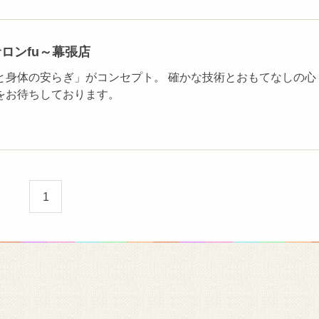
ロンfu～幕張店
と身体の安らぎ」がコンセプト。 確かな技術とおもてなしの心
をお待ちしております。
1