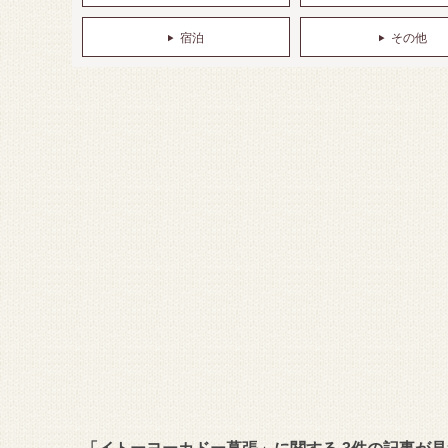
宿泊
その他