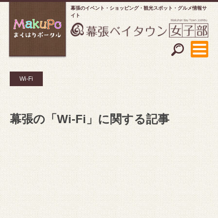
幕張のイベント・ショッピング
観光スポット・グルメ情報サ
イト
Wi-Fi
幕張の「Wi-Fi」に関する記事