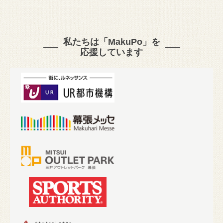
私たちは「MakuPo」を
応援しています