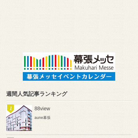
週間人気記事ランキング
88view
aune幕張