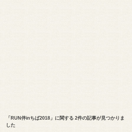
「RUN伴inちば2018」に関する 2件の記事が見つかりま
した