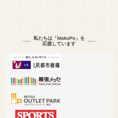
私たちは「MakuPo」を
応援しています