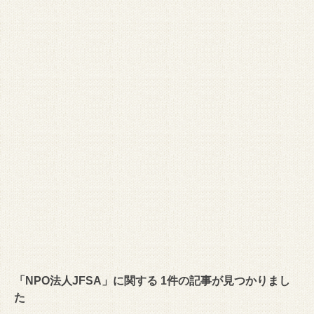
「NPO法人JFSA」に関する 1件の記事が見つかりまし
た