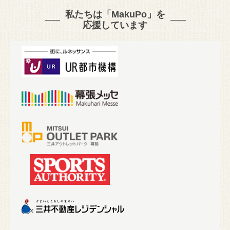
私たちは「MakuPo」を
応援しています