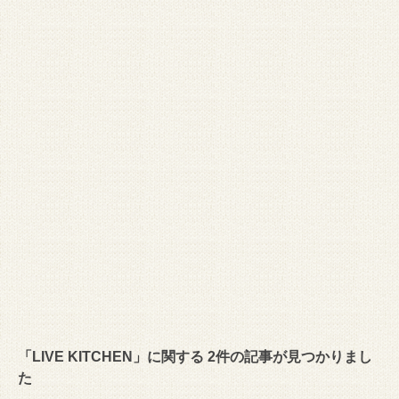
「LIVE KITCHEN」に関する 2件の記事が見つかりまし
た