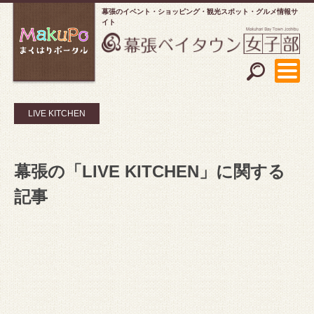
幕張のイベント・ショッピング
観光スポット・グルメ情報サ
イト
LIVE KITCHEN
幕張の「LIVE KITCHEN」に関する
記事