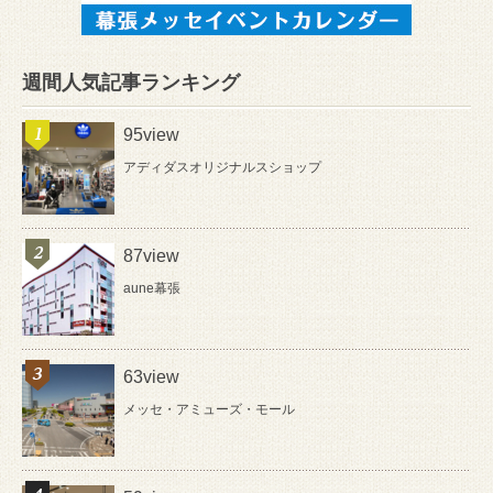
週間人気記事ランキング
95view
アディダスオリジナルスショップ
87view
aune幕張
63view
メッセ・アミューズ・モール