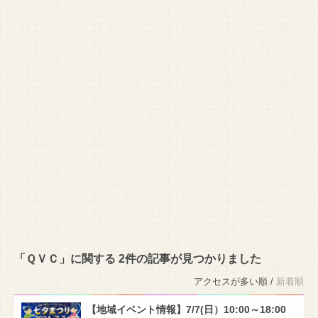
「ＱＶＣ」に関する 2件の記事が見つかりました
アクセスが多い順 /
新着順
【地域イベント情報】7/7(日）10:00～18:00