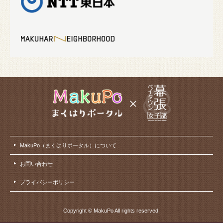
MakuPo（まくはりポータル）について
お問い合わせ
プライバシーポリシー
Copyright © MakuPo All rights reserved.