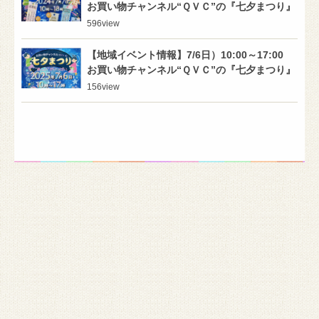
お買い物チャンネル“ＱＶＣ”の『七夕まつり』
596
view
【地域イベント情報】7/6日）10:00～17:00
お買い物チャンネル“ＱＶＣ”の『七夕まつり』
156
view