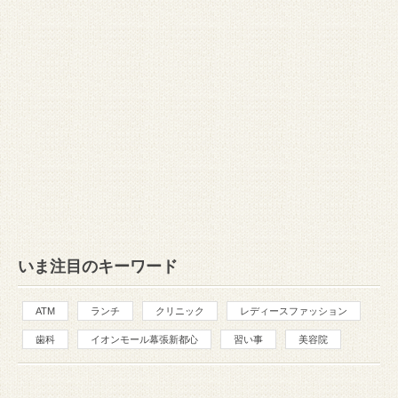
いま注目のキーワード
ATM
ランチ
クリニック
レディースファッション
歯科
イオンモール幕張新都心
習い事
美容院