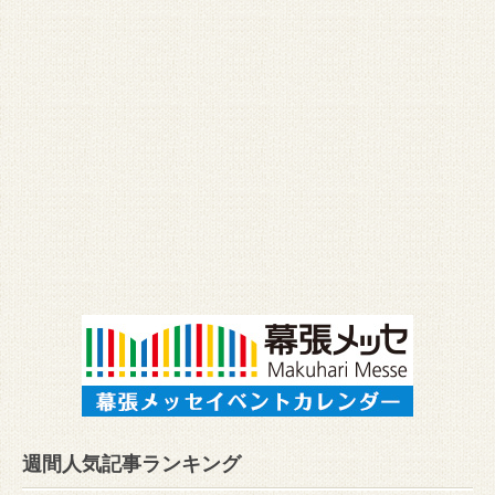
週間人気記事ランキング