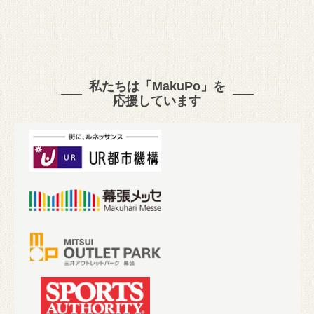
私たちは「MakuPo」を
応援しています