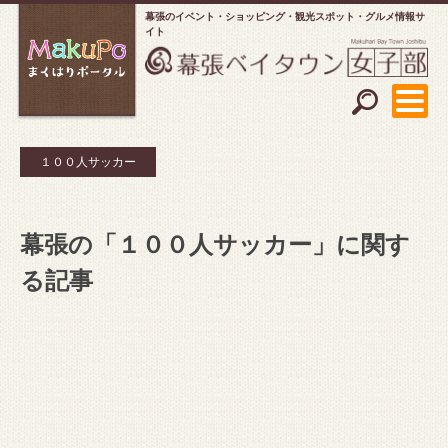
幕張のイベント・ショッピング
観光スポット・グルメ情報サ
イト
１００人サッカー
幕張の「１００人サッカー」に関す
る記事