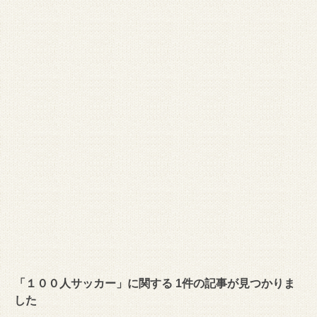
「１００人サッカー」に関する 1件の記事が見つかりま
した