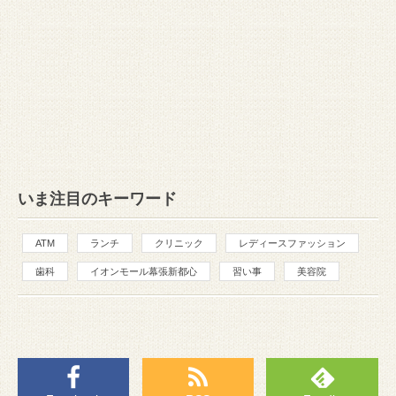
いま注目のキーワード
ATM
ランチ
クリニック
レディースファッション
歯科
イオンモール幕張新都心
習い事
美容院