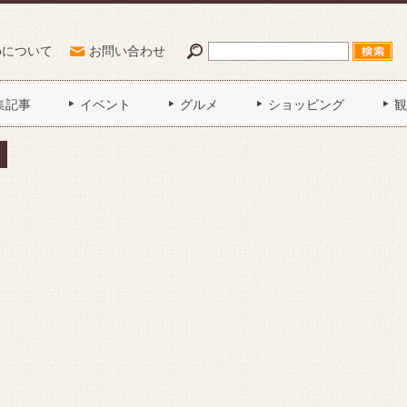
Poについて
お問い合わせ
集記事
イベント
グルメ
ショッピング
観