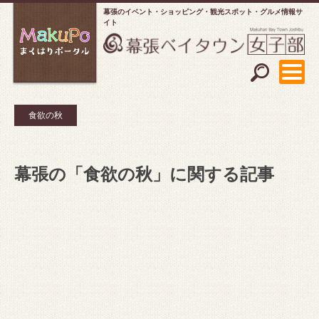
幕張のイベント・ショッピング
観光スポット・グルメ情報サ
イト
食欲の秋
幕張の「食欲の秋」に関する記事