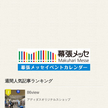
週間人気記事ランキング
86view
アディダスオリジナルスショップ