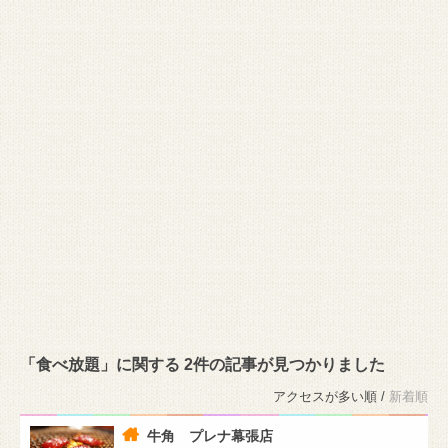
「食べ放題」に関する 2件の記事が見つかりました
アクセスが多い順 /
新着順
牛角 プレナ幕張店