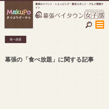
幕張のイベント・ショッピング
観光スポット・グルメ情報サ
イト
食べ放題
幕張の「食べ放題」に関する記事