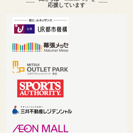
応援しています