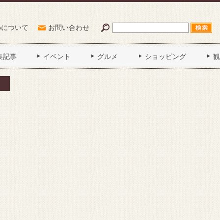
Poについて
お問い合わせ
集記事
イベント
グルメ
ショッピング
観