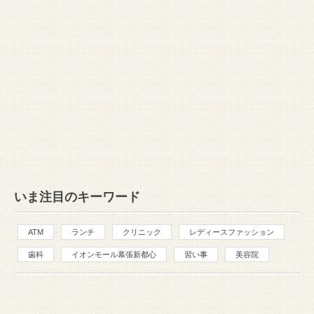
いま注目のキーワード
ATM
ランチ
クリニック
レディースファッション
歯科
イオンモール幕張新都心
習い事
美容院