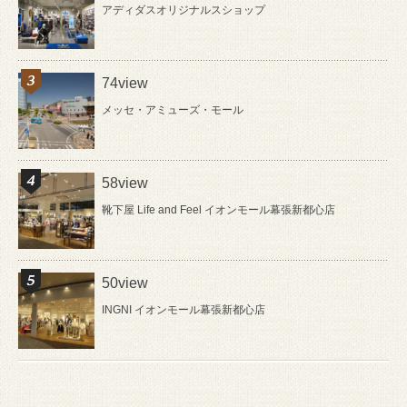
アディダスオリジナルスショップ
74view
メッセ・アミューズ・モール
58view
靴下屋 Life and Feel イオンモール幕張新都心店
50view
INGNI イオンモール幕張新都心店