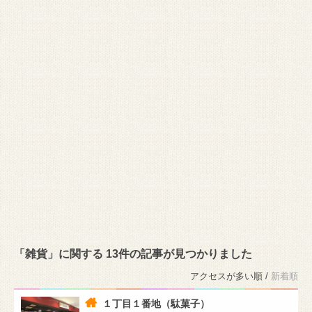
「雑貨」に関する 13件の記事が見つかりました
アクセスが多い順 /
新着順
１丁目１番地（駄菓子）