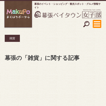
幕張のイベント・ショッピング
観光スポット・グルメ情報サ
イト
雑貨
幕張の「雑貨」に関する記事