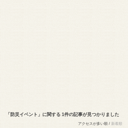
「防災イベント」に関する 1件の記事が見つかりました
アクセスが多い順 /
新着順