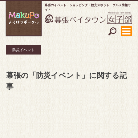
幕張のイベント・ショッピング
観光スポット・グルメ情報サ
イト
防災イベント
幕張の「防災イベント」に関する記
事