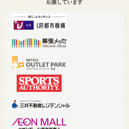
応援しています