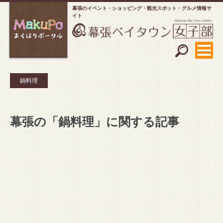
幕張のイベント・ショッピング
観光スポット・グルメ情報サ
イト
鍋料理
幕張の「鍋料理」に関する記事