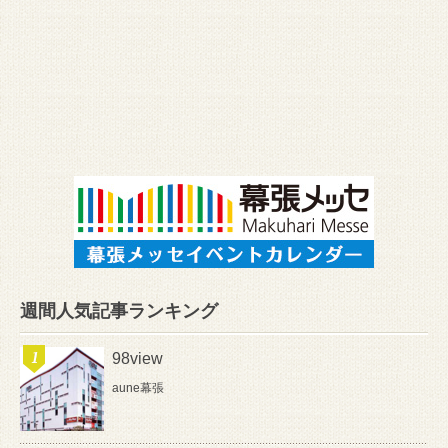
週間人気記事ランキング
98view
aune幕張