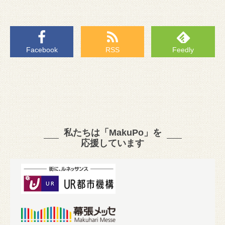
Facebook
RSS
Feedly
私たちは「MakuPo」を
応援しています