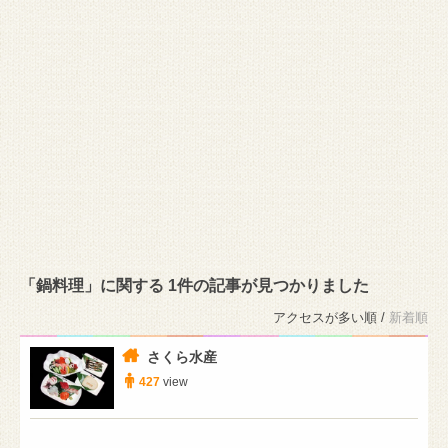
「鍋料理」に関する 1件の記事が見つかりました
アクセスが多い順 /
新着順
さくら水産
427
view