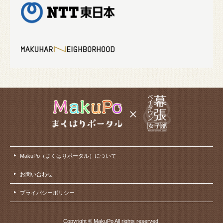
MakuPo（まくはりポータル）について
お問い合わせ
プライバシーポリシー
Copyright © MakuPo All rights reserved.