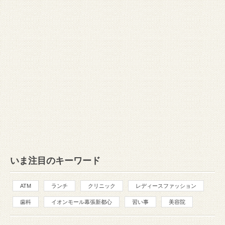
いま注目のキーワード
ATM
ランチ
クリニック
レディースファッション
歯科
イオンモール幕張新都心
習い事
美容院