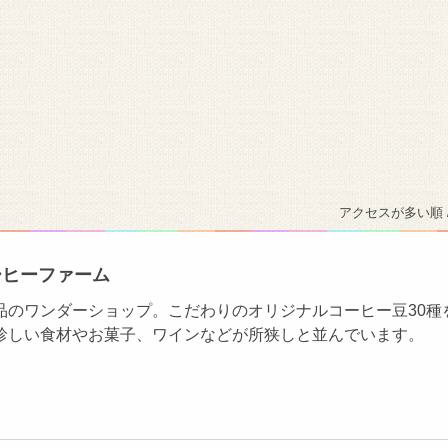
アクセスが多い順 
ーヒーファーム
品のワンダーショップ。こだわりのオリジナルコーヒー豆30種
珍しい食材やお菓子、ワインなどが所狭しと並んでいます。