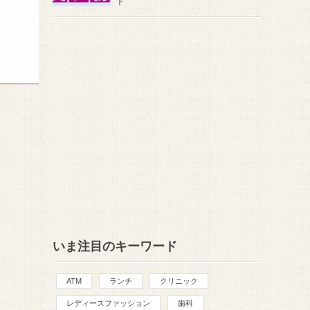
ト
いま注目のキーワード
ATM
ランチ
クリニック
レディースファッション
歯科