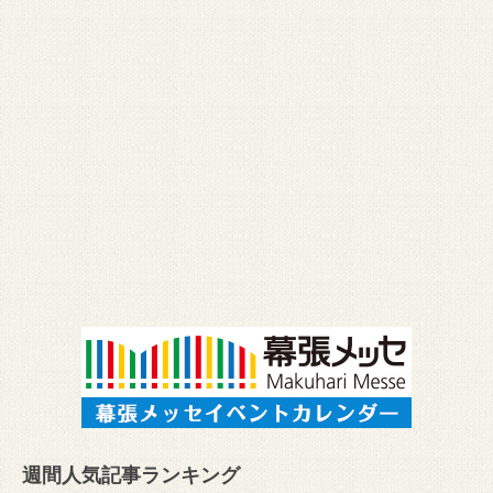
週間人気記事ランキング