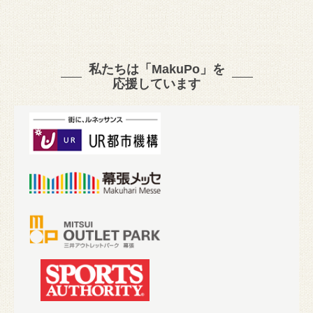
私たちは「MakuPo」を
応援しています