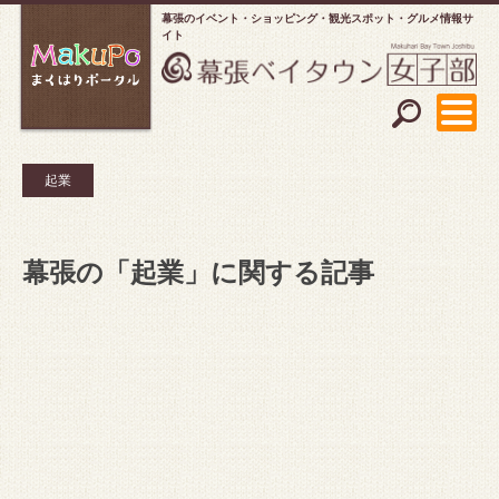
幕張のイベント・ショッピング
観光スポット・グルメ情報サ
イト
起業
幕張の「起業」に関する記事