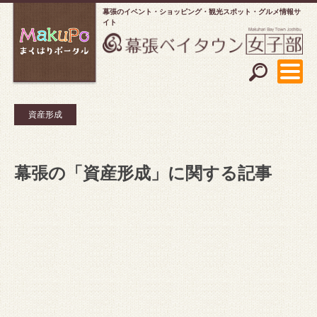
幕張のイベント・ショッピング
観光スポット・グルメ情報サ
イト
資産形成
幕張の「資産形成」に関する記事