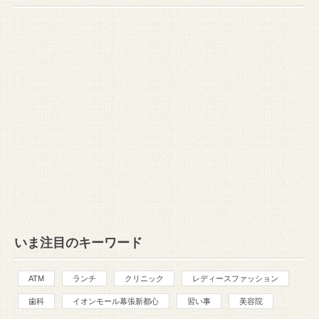
いま注目のキーワード
ATM
ランチ
クリニック
レディースファッション
歯科
イオンモール幕張新都心
習い事
美容院