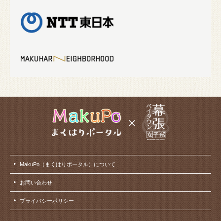
MakuPo（まくはりポータル）について
お問い合わせ
プライバシーポリシー