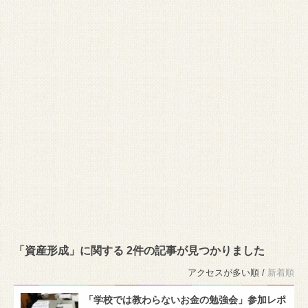
「資産形成」に関する 2件の記事が見つかりました
アクセスが多い順 /
新着順
「学校では教わらないお金の勉強会」参加レポ