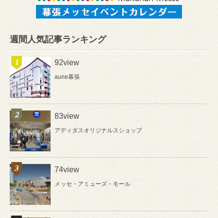
週間人気記事ランキング
92view
aune幕張
83view
アディダスオリジナルスショップ
74view
メッセ・アミューズ・モール