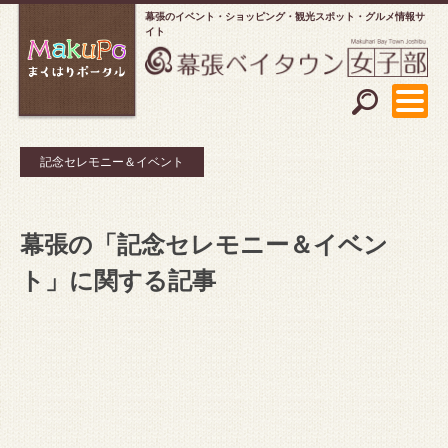
幕張のイベント・ショッピング
観光スポット・グルメ情報サ
イト
記念セレモニー＆イベント
幕張の「記念セレモニー＆イベン
ト」に関する記事