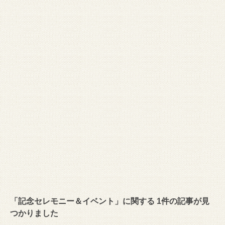
「記念セレモニー＆イベント」に関する 1件の記事が見
つかりました