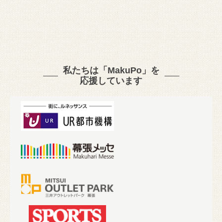
私たちは「MakuPo」を
応援しています