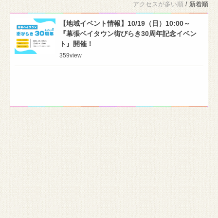
アクセスが多い順
/ 新着順
【地域イベント情報】10/19（日）10:00～
『幕張ベイタウン街びらき30周年記念イベン
ト』開催！
359
view