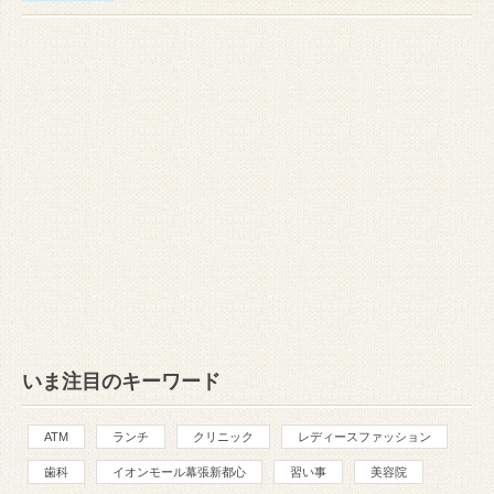
いま注目のキーワード
ATM
ランチ
クリニック
レディースファッション
歯科
イオンモール幕張新都心
習い事
美容院