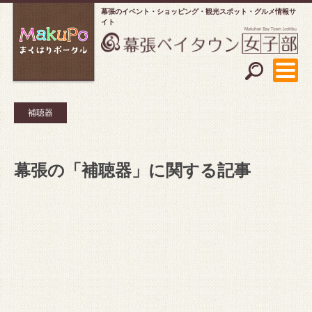
幕張のイベント・ショッピング
観光スポット・グルメ情報サ
イト
補聴器
幕張の「補聴器」に関する記事