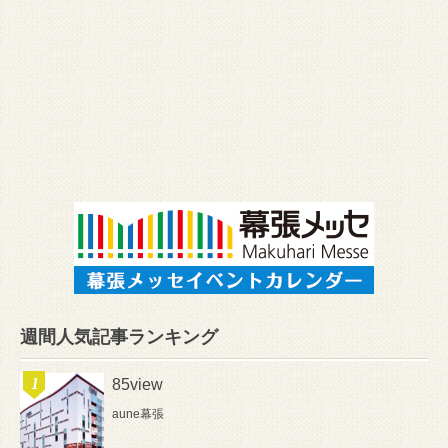
週間人気記事ランキング
85view
aune幕張