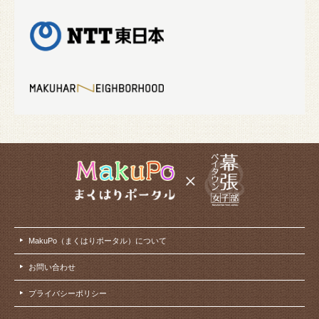
MakuPo（まくはりポータル）について
お問い合わせ
プライバシーポリシー