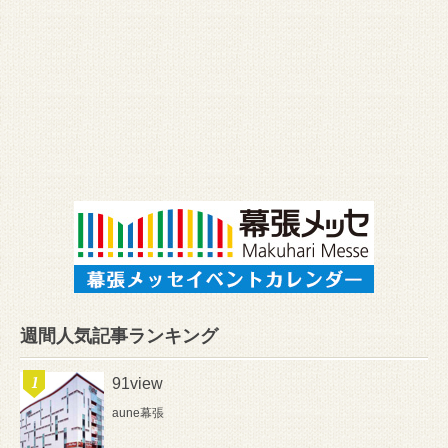
週間人気記事ランキング
91view
aune幕張