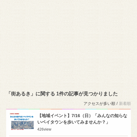
「街あるき」に関する 1件の記事が見つかりました
アクセスが多い順 /
新着順
【地域イベント】7/16（日）「みんなの知らな
いベイタウンを歩いてみませんか？」
426
view