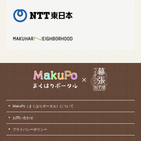
MakuPo（まくはりポータル）について
お問い合わせ
プライバシーポリシー