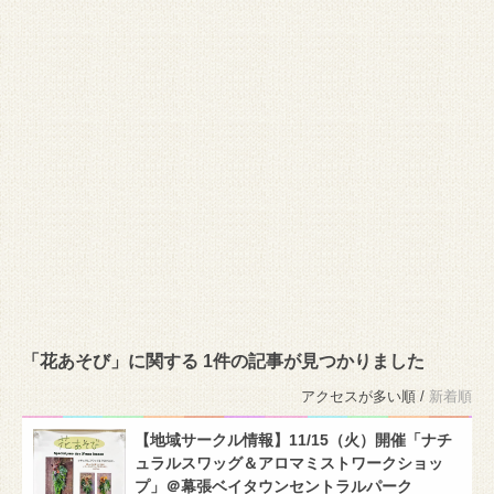
「花あそび」に関する 1件の記事が見つかりました
アクセスが多い順 /
新着順
【地域サークル情報】11/15（火）開催「ナチ
ュラルスワッグ＆アロマミストワークショッ
プ」＠幕張ベイタウンセントラルパーク