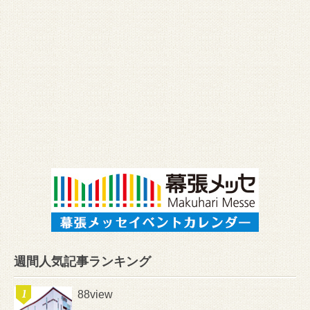
週間人気記事ランキング
88view