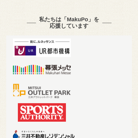
私たちは「MakuPo」を
応援しています