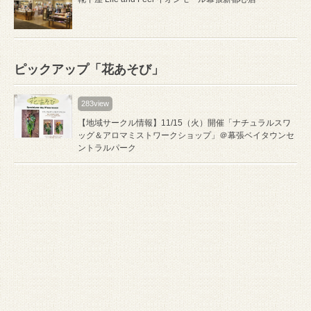
ピックアップ「花あそび」
283view
【地域サークル情報】11/15（火）開催「ナチュラルスワ
ッグ＆アロマミストワークショップ」＠幕張ベイタウンセ
ントラルパーク