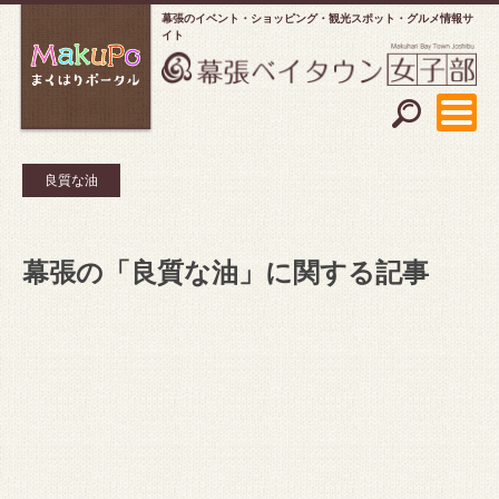
幕張のイベント・ショッピング
観光スポット・グルメ情報サ
イト
良質な油
幕張の「良質な油」に関する記事