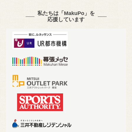
私たちは「MakuPo」を
応援しています