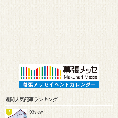
週間人気記事ランキング
93view