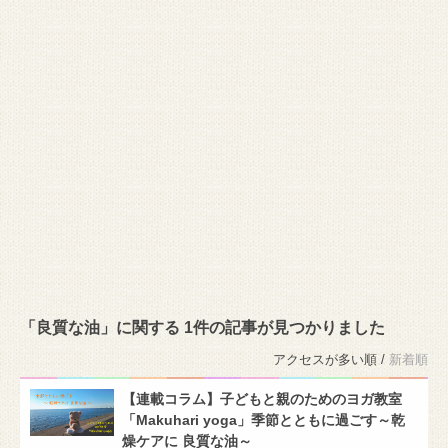
「良質な油」に関する 1件の記事が見つかりました
アクセスが多い順 /
新着順
【連載コラム】子どもと親のためのヨガ教室
「Makuhari yoga」季節とともに過ごす～乾
燥ケアに 良質な油～