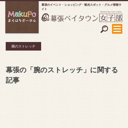
幕張のイベント・ショッピング
観光スポット・グルメ情報サ
イト
腕のストレッチ
幕張の「腕のストレッチ」に関する
記事