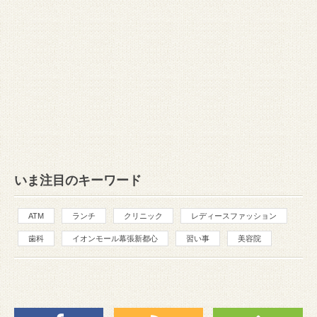
いま注目のキーワード
ATM
ランチ
クリニック
レディースファッション
歯科
イオンモール幕張新都心
習い事
美容院