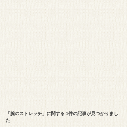
「腕のストレッチ」に関する 1件の記事が見つかりまし
た