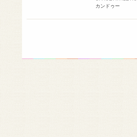
カンドゥー