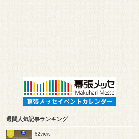
週間人気記事ランキング
82view