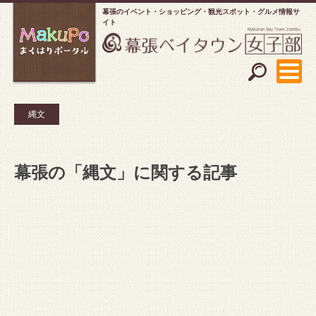
幕張のイベント・ショッピング
観光スポット・グルメ情報サ
イト
縄文
幕張の「縄文」に関する記事