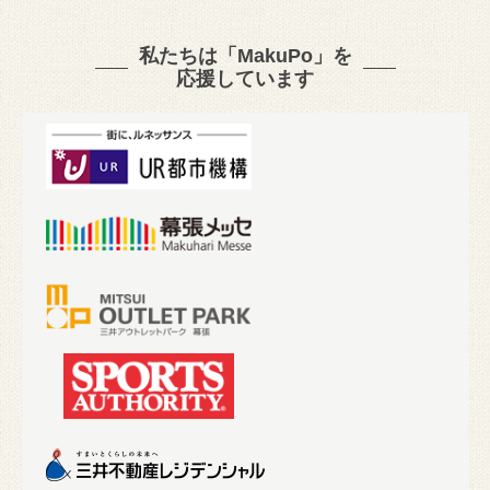
私たちは「MakuPo」を
応援しています